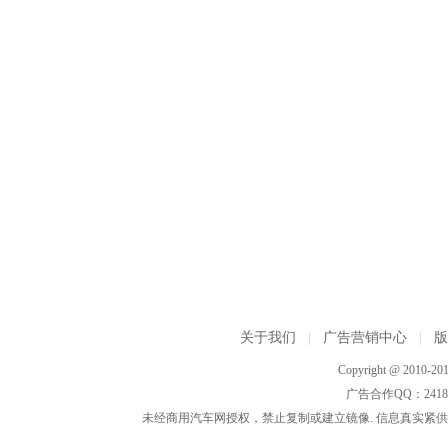
关于我们
|
广告营销中心
|
Copyright @ 2010-201
广告合作QQ：2418533
未经商用汽车网授权，禁止复制或建立镜像. 信息真实紧供参