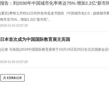
报告：到2030年中国城市化率将达75% 增加2.2亿“新市民
(夏宾)摩根士丹利11日对外发布蓝皮书报告《中国城市化2.0：超级都市
将升至75%，增加2.2亿“新市民”。
2019-11-04 23:07:29
日本首次成为中国国际教育展主宾国
(记者 马海燕)2019中国国际教育展将于10月19日至20日在北京国家会
2019-11-04 23:07:29
共
1
页
9
条记录