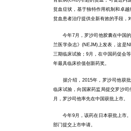
贫血症状，基于独特作用机制和卓越
贫血患者治疗提供全新有效的手段，
今年7月，罗沙司他胶囊在中国的
兰医学杂志》(NEJM)上发表，这
三期临床试验；9月，在中国药促会等
年最具临床价值创新药奖。
据介绍，2015年，罗沙司他获批开展
临床试验，向国家药监局提交罗沙司他
月，罗沙司他率先在中国获批上市。
今年9月，该药在日本获批上市。
部门提交上市申请。