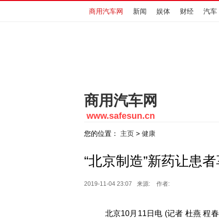
商用汽车网
新闻
娱体
财经
汽车
商用汽车网
www.safesun.cn
您的位置：
主页
健康
>
“北京制造”新药让患者
2019-11-04 23:07
来源:
作者:
北京10月11日电 (记者 杜燕 程