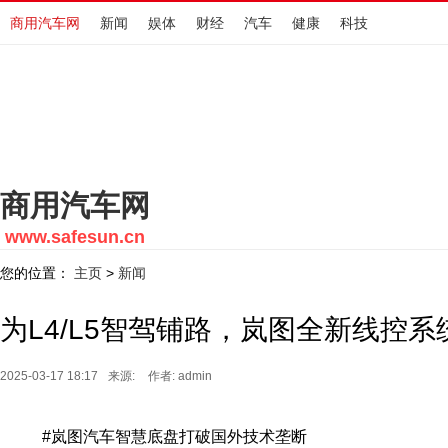
商用汽车网
新闻
娱体
财经
汽车
健康
科技
商用汽车网
www.safesun.cn
您的位置：
主页
新闻
>
为L4/L5智驾铺路，岚图全新线控
2025-03-17 18:17
来源:
作者: admin
#岚图汽车智慧底盘打破国外技术垄断