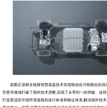
岚图正深耕全链路智慧底盘技术实现电动化与智能化的深
空悬等领域打破了国外技术垄断,实现了从零到一的突破。这得
打造更适应中国环境道路的设计标准和验证体系,解决国外技