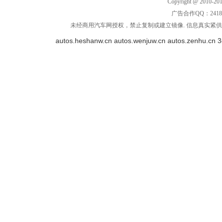
Copyright @ 2010-201
广告合作QQ：2418533
未经商用汽车网授权，禁止复制或建立镜像. 信息真实紧供参
autos.heshanw.cn
autos.wenjuw.cn
autos.zenhu.cn
3