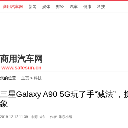
商用汽车网
新闻
娱体
财经
汽车
健康
科技
商用汽车网
www.safesun.cn
您的位置：
主页
科技
>
三星Galaxy A90 5G玩了手“减法
象
2019-12-12 11:39
来源: 未知
作者: 乐乐小编