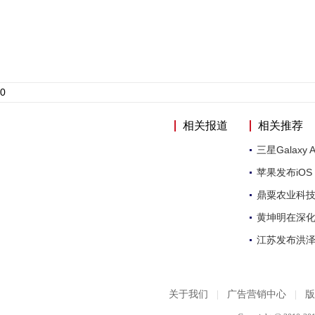
0
相关报道
相关推荐
三星Galaxy
苹果发布iOS
鼎粟农业科
黄坤明在深
江苏发布洪泽
关于我们
|
广告营销中心
|