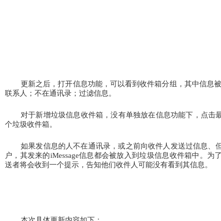
更新之后，打开信息功能，可以看到收件箱分组，其中信息
联系人；不在通讯录；过滤信息。
对于新增垃圾信息收件箱，没有单独放在信息功能下，点击最
个垃圾收件箱。
如果发信息的人不在通讯录，或之前向收件人发送过信息、
户，其发来的iMessage
信息都会被放入到垃圾信息收件箱中。为
送者将会收到一个提示，告知他们收件人可能没有看到其信息。
本次具体更新内容如下：